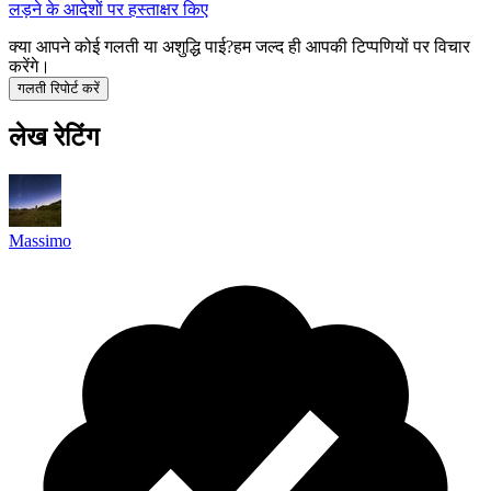
लड़ने के आदेशों पर हस्ताक्षर किए
क्या आपने कोई गलती या अशुद्धि पाई?
हम जल्द ही आपकी टिप्पणियों पर विचार
करेंगे।
गलती रिपोर्ट करें
लेख रेटिंग
Massimo