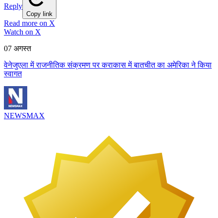
Reply
Copy link
Read more on X
Watch on X
07 अगस्त
वेनेजुएला में राजनीतिक संक्रमण पर कराकास में बातचीत का अमेरिका ने किया
स्वागत
NEWSMAX