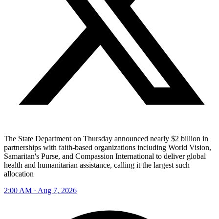
The State Department on Thursday announced nearly $2 billion in
partnerships with faith-based organizations including World Vision, ​
Samaritan's Purse, and Compassion International to ⁠deliver global
health ​and humanitarian assistance, calling it the ⁠largest such
allocation
2:00 AM · Aug 7, 2026