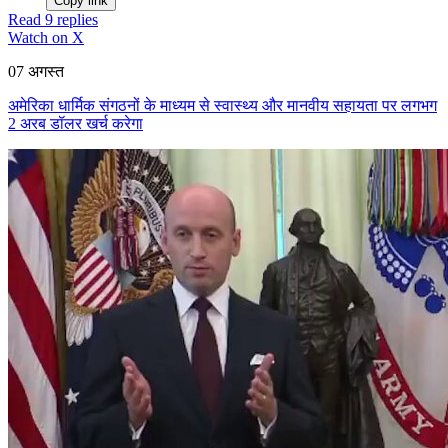
Copy link
Read 9 replies
Watch on X
07 अगस्त
अमेरिका धार्मिक संगठनों के माध्यम से स्वास्थ्य और मानवीय सहायता पर लगभग
2 अरब डॉलर खर्च करेगा