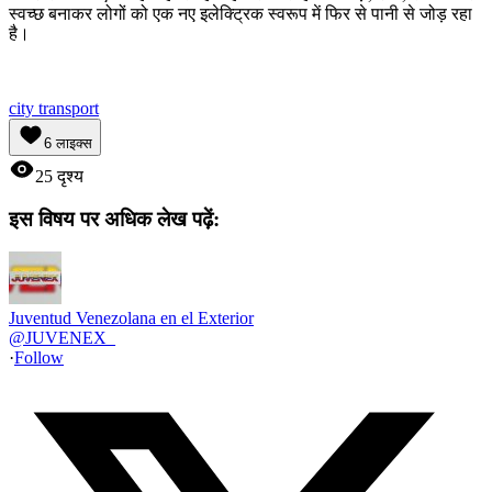
स्वच्छ बनाकर लोगों को एक नए इलेक्ट्रिक स्वरूप में फिर से पानी से जोड़ रहा
है।
city transport
6
लाइक्स
25
दृश्य
इस विषय पर अधिक लेख पढ़ें:
Juventud Venezolana en el Exterior
@
JUVENEX_
·
Follow