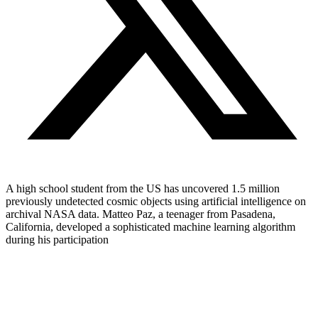
A high school student from the US has uncovered 1.5 million
previously undetected cosmic objects using artificial intelligence on
archival NASA data. Matteo Paz, a teenager from Pasadena,
California, developed a sophisticated machine learning algorithm
during his participation