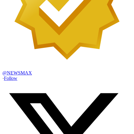
@
NEWSMAX
·
Follow