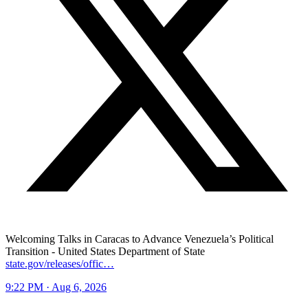
Welcoming Talks in Caracas to Advance Venezuela’s Political
Transition - United States Department of State
state.gov/releases/offic…
9:22 PM · Aug 6, 2026