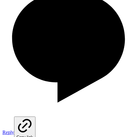
Reply