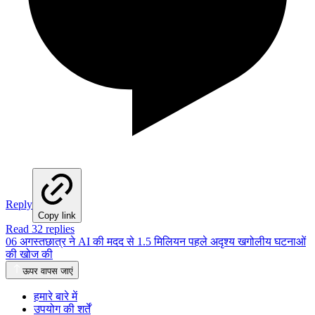
Reply
Copy link
Read 32 replies
06 अगस्त
छात्र ने AI की मदद से 1.5 मिलियन पहले अदृश्य खगोलीय घटनाओं
की खोज की
ऊपर वापस जाएं
हमारे बारे में
उपयोग की शर्तें