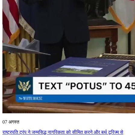
07 अगस्त
राष्ट्रपति ट्रंप ने जन्मसिद्ध नागरिकता को सीमित करने और बर्थ टूरिज्म से