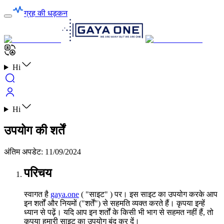
ग्रह की धड़कन
Hi
Hi
उपयोग की शर्तें
अंतिम अपडेट
:
11/09/2024
परिचय
स्वागत है
gaya.one
( "साइट" ) पर। इस साइट का उपयोग करके आप
इन शर्तों और नियमों ("शर्तें") से सहमति व्यक्त करते हैं। कृपया इन्हें
ध्यान से पढ़ें। यदि आप इन शर्तों के किसी भी भाग से सहमत नहीं हैं, तो
कृपया हमारी साइट का उपयोग बंद कर दें।