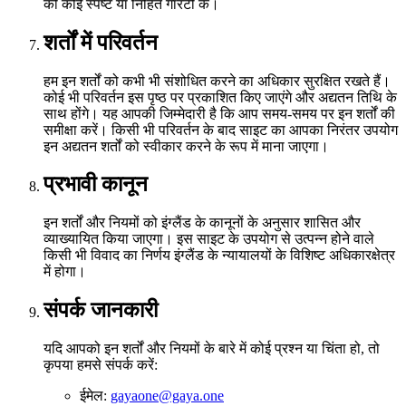
की कोई स्पष्ट या निहित गारंटी के।
शर्तों में परिवर्तन
हम इन शर्तों को कभी भी संशोधित करने का अधिकार सुरक्षित रखते हैं।
कोई भी परिवर्तन इस पृष्ठ पर प्रकाशित किए जाएंगे और अद्यतन तिथि के
साथ होंगे। यह आपकी जिम्मेदारी है कि आप समय-समय पर इन शर्तों की
समीक्षा करें। किसी भी परिवर्तन के बाद साइट का आपका निरंतर उपयोग
इन अद्यतन शर्तों को स्वीकार करने के रूप में माना जाएगा।
प्रभावी कानून
इन शर्तों और नियमों को इंग्लैंड के कानूनों के अनुसार शासित और
व्याख्यायित किया जाएगा। इस साइट के उपयोग से उत्पन्न होने वाले
किसी भी विवाद का निर्णय इंग्लैंड के न्यायालयों के विशिष्ट अधिकारक्षेत्र
में होगा।
संपर्क जानकारी
यदि आपको इन शर्तों और नियमों के बारे में कोई प्रश्न या चिंता हो, तो
कृपया हमसे संपर्क करें:
ईमेल:
gayaone@gaya.one