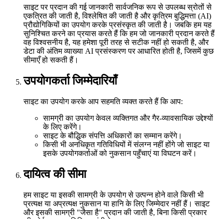
साइट पर प्रदान की गई जानकारी सार्वजनिक रूप से उपलब्ध स्रोतों से
एकत्रित की जाती है, विश्लेषित की जाती है और कृत्रिम बुद्धिमत्ता (AI)
प्रौद्योगिकियों का उपयोग करके प्रसंस्कृत की जाती है। जबकि हम यह
सुनिश्चित करने का प्रयास करते हैं कि हम जो जानकारी प्रदान करते हैं
वह विश्वसनीय है, यह हमेशा पूरी तरह से सटीक नहीं हो सकती है, और
डेटा की अंतिम व्याख्या AI प्रसंस्करण पर आधारित होती है, जिसमें कुछ
सीमाएँ हो सकती हैं।
उपयोगकर्ता जिम्मेदारियाँ
साइट का उपयोग करके आप सहमति व्यक्त करते हैं कि आप:
सामग्री का उपयोग केवल व्यक्तिगत और गैर-व्यावसायिक उद्देश्यों
के लिए करेंगे।
साइट के बौद्धिक संपत्ति अधिकारों का सम्मान करेंगे।
किसी भी अनधिकृत गतिविधियों में संलग्न नहीं होंगे जो साइट या
इसके उपयोगकर्ताओं को नुकसान पहुँचाएं या विघटन करें।
दायित्व की सीमा
हम साइट या इसकी सामग्री के उपयोग से उत्पन्न होने वाले किसी भी
प्रत्यक्ष या अप्रत्यक्ष नुकसान या हानि के लिए जिम्मेदार नहीं हैं। साइट
और इसकी सामग्री "जैसा है" प्रदान की जाती है, बिना किसी प्रकार