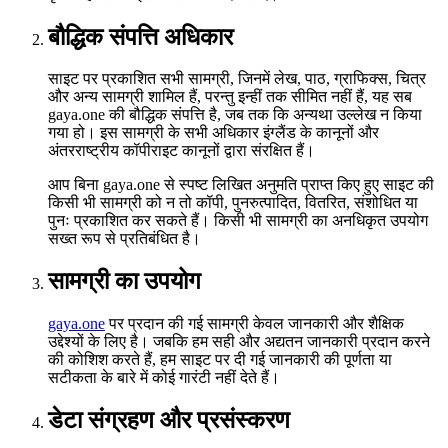
बौद्धिक संपत्ति अधिकार
साइट पर प्रकाशित सभी सामग्री, जिनमें लेख, पाठ, ग्राफिक्स, चित्र
और अन्य सामग्री शामिल हैं, परन्तु इन्हीं तक सीमित नहीं हैं, यह सब
gaya.one की बौद्धिक संपत्ति है, जब तक कि अन्यथा उल्लेख न किया
गया हो। इस सामग्री के सभी अधिकार इंग्लैंड के कानूनों और
अंतरराष्ट्रीय कॉपीराइट कानूनों द्वारा संरक्षित हैं।
आप बिना gaya.one से स्पष्ट लिखित अनुमति प्राप्त किए हुए साइट की
किसी भी सामग्री को न तो कॉपी, पुनरुत्पादित, वितरित, संशोधित या
पुनः प्रकाशित कर सकते हैं। किसी भी सामग्री का अनधिकृत उपयोग
सख्त रूप से प्रतिबंधित है।
सामग्री का उपयोग
gaya.one
पर प्रदान की गई सामग्री केवल जानकारी और शैक्षिक
उद्देश्यों के लिए है। जबकि हम सही और अद्यतन जानकारी प्रदान करने
की कोशिश करते हैं, हम साइट पर दी गई जानकारी की पूर्णता या
सटीकता के बारे में कोई गारंटी नहीं देते हैं।
डेटा संग्रहण और प्रसंस्करण