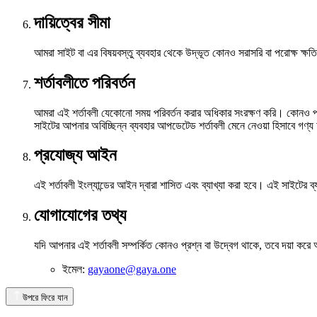
দায়িত্বের সীমা
আমরা সাইট বা এর বিষয়বস্তু ব্যবহার থেকে উদ্ভূত কোনও সরাসরি বা পরোক্ষ ক্ষত
শর্তাবলীতে পরিবর্তন
আমরা এই শর্তাবলী যেকোনো সময় পরিবর্তন করার অধিকার সংরক্ষণ করি। কোনও পর
সাইটের আপনার অবিচ্ছিন্ন ব্যবহার আপডেটেড শর্তাবলী মেনে নেওয়া হিসাবে গণ্
প্রযোজ্য আইন
এই শর্তাবলী ইংল্যান্ডের আইন দ্বারা শাসিত এবং ব্যাখ্যা করা হবে। এই সাইটের
যোগাযোগের তথ্য
যদি আপনার এই শর্তাবলী সম্পর্কিত কোনও প্রশ্ন বা উদ্বেগ থাকে, তবে দয়া কর
ইমেল:
gayaone@gaya.one
উপরে ফিরে যান