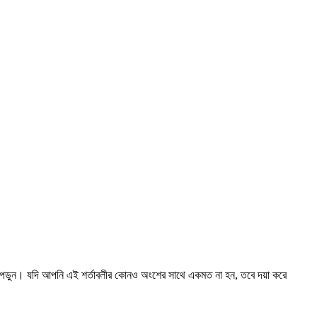
থে পড়ুন। যদি আপনি এই শর্তাবলীর কোনও অংশের সাথে একমত না হন, তবে দয়া করে