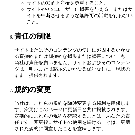
サイトの知的財産権を尊重すること。
サイトやそのユーザーに損害を与える、またはサ
イトを中断させるような無許可の活動を行わない
こと。
責任の制限
サイトまたはそのコンテンツの使用に起因するいかな
る直接的または間接的な損失または損害についても、
当社は責任を負いません。サイトおよびそのコンテン
ツは、明示または黙示のいかなる保証なしに「現状の
まま」提供されます。
規約の変更
当社は、これらの規約を随時変更する権利を留保しま
す。変更はこのページに更新日と共に掲載されます。
定期的にこれらの規約を確認することは、あなたの責
任です。変更後にサイトの使用を続けることは、更新
された規約に同意したことを意味します。