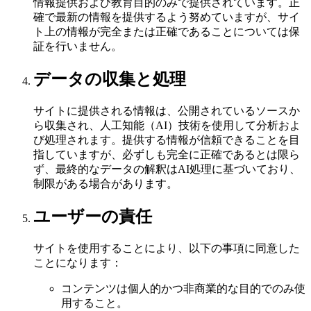
情報提供および教育目的のみで提供されています。正
確で最新の情報を提供するよう努めていますが、サイ
ト上の情報が完全または正確であることについては保
証を行いません。
データの収集と処理
サイトに提供される情報は、公開されているソースか
ら収集され、人工知能（AI）技術を使用して分析およ
び処理されます。提供する情報が信頼できることを目
指していますが、必ずしも完全に正確であるとは限ら
ず、最終的なデータの解釈はAI処理に基づいており、
制限がある場合があります。
ユーザーの責任
サイトを使用することにより、以下の事項に同意した
ことになります：
コンテンツは個人的かつ非商業的な目的でのみ使
用すること。