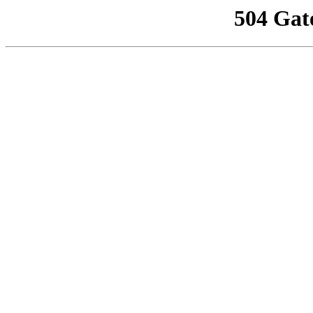
504 Gat