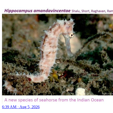
6:39 AM · Aug 5, 2026