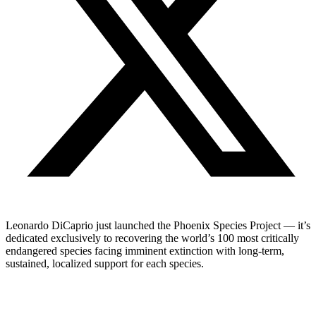
Leonardo DiCaprio just launched the Phoenix Species Project — it’s
dedicated exclusively to recovering the world’s 100 most critically
endangered species facing imminent extinction with long-term,
sustained, localized support for each species.