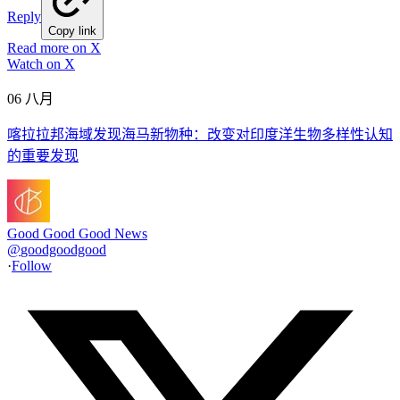
Reply
Copy link
Read more on X
Watch on X
06 八月
喀拉拉邦海域发现海马新物种：改变对印度洋生物多样性认知
的重要发现
Good Good Good News
@
goodgoodgood
·
Follow