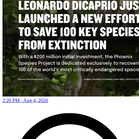
2:20 PM · Aug 4, 2026