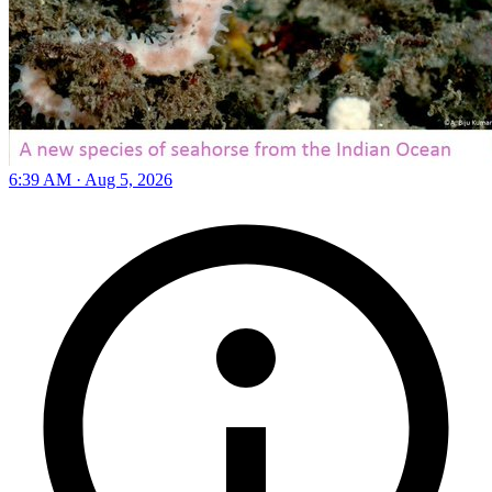
6:39 AM · Aug 5, 2026