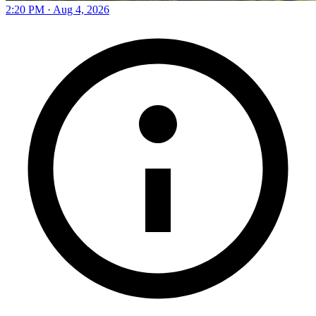
2:20 PM · Aug 4, 2026