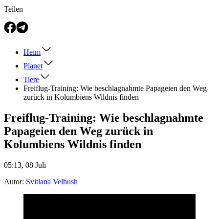
Teilen
Heim
Planet
Tiere
Freiflug-Training: Wie beschlagnahmte Papageien den Weg
zurück in Kolumbiens Wildnis finden
Freiflug-Training: Wie beschlagnahmte
Papageien den Weg zurück in
Kolumbiens Wildnis finden
05:13, 08 Juli
Autor:
Svitlana Velhush