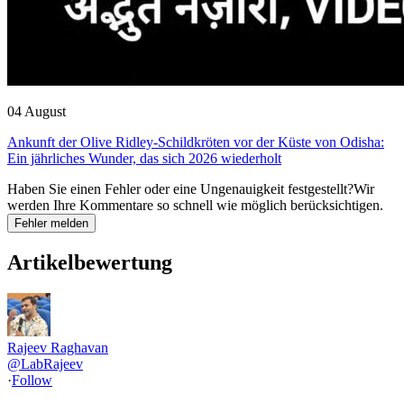
04 August
Ankunft der Olive Ridley-Schildkröten vor der Küste von Odisha:
Ein jährliches Wunder, das sich 2026 wiederholt
Haben Sie einen Fehler oder eine Ungenauigkeit festgestellt?
Wir
werden Ihre Kommentare so schnell wie möglich berücksichtigen.
Fehler melden
Artikelbewertung
Rajeev Raghavan
@
LabRajeev
·
Follow