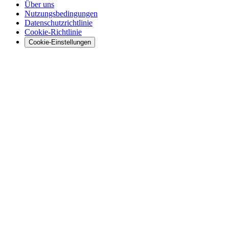
Über uns
Nutzungsbedingungen
Datenschutzrichtlinie
Cookie-Richtlinie
Cookie-Einstellungen