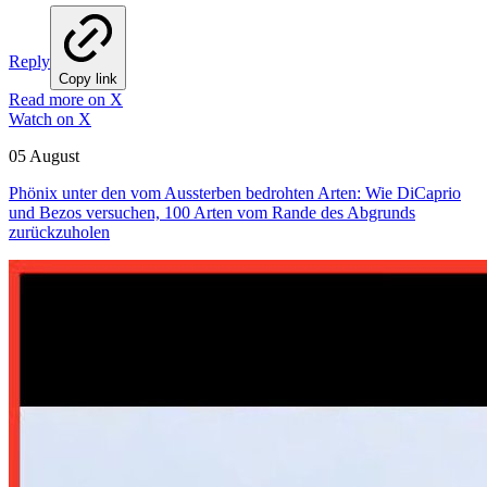
Reply
Copy link
Read more on X
Watch on X
05 August
Phönix unter den vom Aussterben bedrohten Arten: Wie DiCaprio
und Bezos versuchen, 100 Arten vom Rande des Abgrunds
zurückzuholen