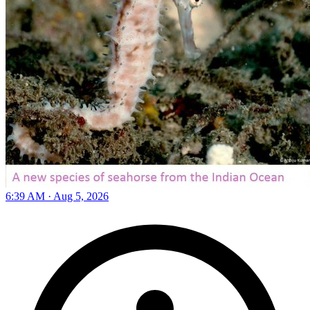
6:39 AM · Aug 5, 2026