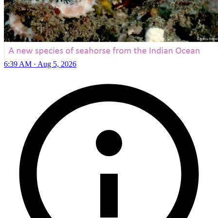
6:39 AM · Aug 5, 2026