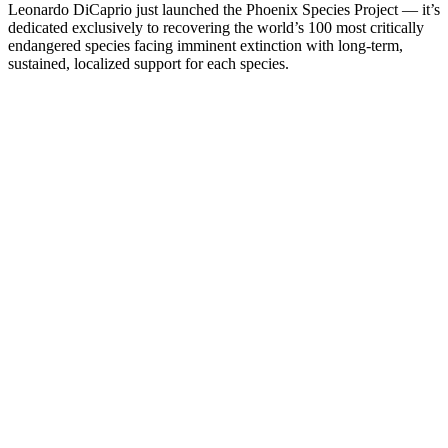
Leonardo DiCaprio just launched the Phoenix Species Project — it’s
dedicated exclusively to recovering the world’s 100 most critically
endangered species facing imminent extinction with long-term,
sustained, localized support for each species.