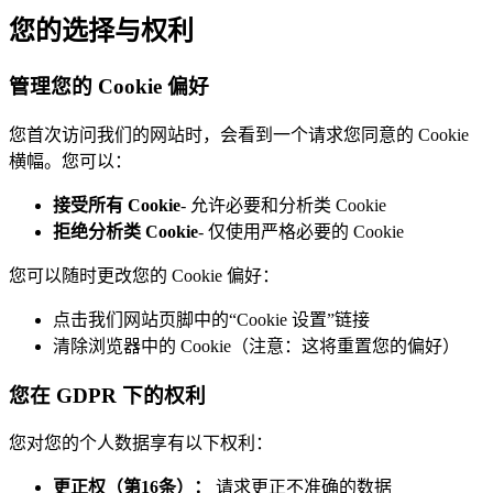
您的选择与权利
管理您的 Cookie 偏好
您首次访问我们的网站时，会看到一个请求您同意的 Cookie
横幅。您可以：
接受所有 Cookie
- 允许必要和分析类 Cookie
拒绝分析类 Cookie
- 仅使用严格必要的 Cookie
您可以随时更改您的 Cookie 偏好：
点击我们网站页脚中的“Cookie 设置”链接
清除浏览器中的 Cookie（注意：这将重置您的偏好）
您在 GDPR 下的权利
您对您的个人数据享有以下权利：
更正权（第16条）：
请求更正不准确的数据