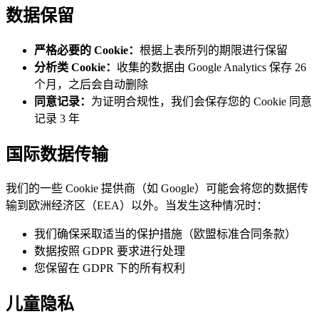
数据保留
严格必要的 Cookie：
根据上表所列的期限进行保留
分析类 Cookie：
收集的数据由 Google Analytics 保存 26
个月，之后会自动删除
同意记录：
为证明合规性，我们会保存您的 Cookie 同意
记录 3 年
国际数据传输
我们的一些 Cookie 提供商（如 Google）可能会将您的数据传
输到欧洲经济区（EEA）以外。当发生这种情况时：
我们确保采取适当的保护措施（欧盟标准合同条款）
数据按照 GDPR 要求进行处理
您保留在 GDPR 下的所有权利
儿童隐私