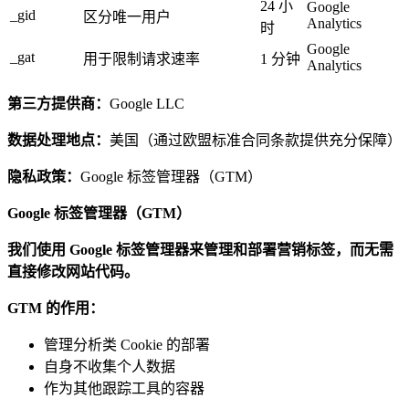
24 小
Google
_gid
区分唯一用户
Analytics
时
Google
_gat
用于限制请求速率
1 分钟
Analytics
第三方提供商：
Google LLC
数据处理地点：
美国（通过欧盟标准合同条款提供充分保障）
隐私政策：
Google 标签管理器（GTM）
Google 标签管理器（GTM）
我们使用 Google 标签管理器来管理和部署营销标签，而无需
直接修改网站代码。
GTM 的作用：
管理分析类 Cookie 的部署
自身不收集个人数据
作为其他跟踪工具的容器