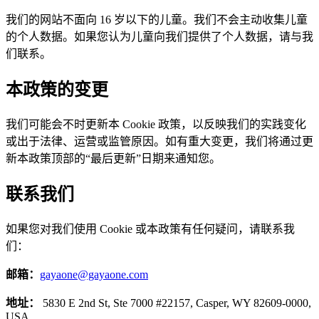
我们的网站不面向 16 岁以下的儿童。我们不会主动收集儿童
的个人数据。如果您认为儿童向我们提供了个人数据，请与我
们联系。
本政策的变更
我们可能会不时更新本 Cookie 政策，以反映我们的实践变化
或出于法律、运营或监管原因。如有重大变更，我们将通过更
新本政策顶部的“最后更新”日期来通知您。
联系我们
如果您对我们使用 Cookie 或本政策有任何疑问，请联系我
们：
邮箱：
gayaone@gayaone.com
地址：
5830 E 2nd St, Ste 7000 #22157, Casper, WY 82609-0000,
USA