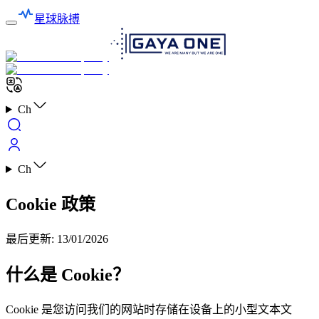
星球脉搏
Ch
Ch
Cookie 政策
最后更新
:
13/01/2026
什么是 Cookie？
Cookie 是您访问我们的网站时存储在设备上的小型文本文