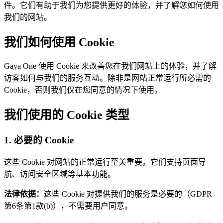
件。它们有助于我们为您提供更好的体验，并了解您如何使用
我们的网站。
我们如何使用 Cookie
Gaya One 使用 Cookie 来改善您在我们网站上的体验，并了解
访客如何与我们的服务互动。除非是网站正常运行所必需的
Cookie，否则我们仅在您同意的情况下使用。
我们使用的 Cookie 类型
1. 必要的 Cookie
这些 Cookie 对网站的正常运行至关重要。它们支持页面导
航、访问安全区域等基本功能。
法律依据：
这些 Cookie 对提供我们的服务是必要的（GDPR
第6条第1款(b)），不需要用户同意。