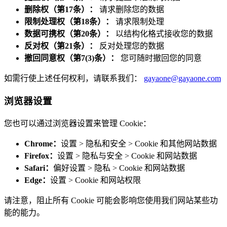
删除权（第17条）：
请求删除您的数据
限制处理权（第18条）：
请求限制处理
数据可携权（第20条）：
以结构化格式接收您的数据
反对权（第21条）：
反对处理您的数据
撤回同意权（第7(3)条）：
您可随时撤回您的同意
如需行使上述任何权利，请联系我们：
gayaone@gayaone.com
浏览器设置
您也可以通过浏览器设置来管理 Cookie：
Chrome：
设置 > 隐私和安全 > Cookie 和其他网站数据
Firefox：
设置 > 隐私与安全 > Cookie 和网站数据
Safari：
偏好设置 > 隐私 > Cookie 和网站数据
Edge：
设置 > Cookie 和网站权限
请注意，阻止所有 Cookie 可能会影响您使用我们网站某些功
能的能力。