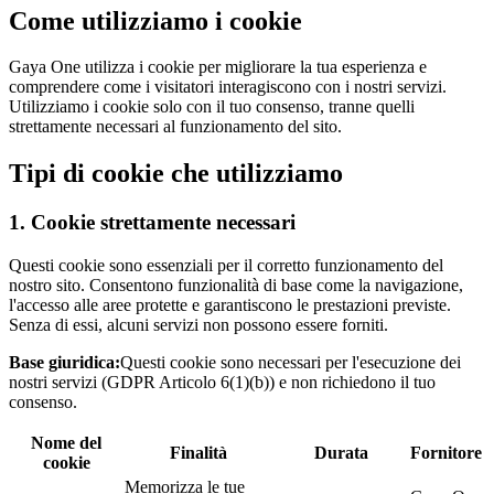
Come utilizziamo i cookie
Gaya One utilizza i cookie per migliorare la tua esperienza e
comprendere come i visitatori interagiscono con i nostri servizi.
Utilizziamo i cookie solo con il tuo consenso, tranne quelli
strettamente necessari al funzionamento del sito.
Tipi di cookie che utilizziamo
1. Cookie strettamente necessari
Questi cookie sono essenziali per il corretto funzionamento del
nostro sito. Consentono funzionalità di base come la navigazione,
l'accesso alle aree protette e garantiscono le prestazioni previste.
Senza di essi, alcuni servizi non possono essere forniti.
Base giuridica:
Questi cookie sono necessari per l'esecuzione dei
nostri servizi (GDPR Articolo 6(1)(b)) e non richiedono il tuo
consenso.
Nome del
Finalità
Durata
Fornitore
cookie
Memorizza le tue