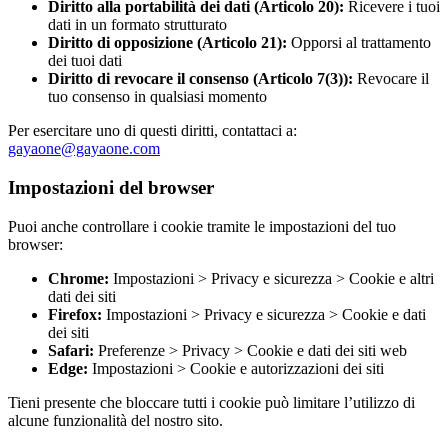
Diritto alla portabilità dei dati (Articolo 20):
Ricevere i tuoi
dati in un formato strutturato
Diritto di opposizione (Articolo 21):
Opporsi al trattamento
dei tuoi dati
Diritto di revocare il consenso (Articolo 7(3)):
Revocare il
tuo consenso in qualsiasi momento
Per esercitare uno di questi diritti, contattaci a:
gayaone@gayaone.com
Impostazioni del browser
Puoi anche controllare i cookie tramite le impostazioni del tuo
browser:
Chrome:
Impostazioni > Privacy e sicurezza > Cookie e altri
dati dei siti
Firefox:
Impostazioni > Privacy e sicurezza > Cookie e dati
dei siti
Safari:
Preferenze > Privacy > Cookie e dati dei siti web
Edge:
Impostazioni > Cookie e autorizzazioni dei siti
Tieni presente che bloccare tutti i cookie può limitare l’utilizzo di
alcune funzionalità del nostro sito.