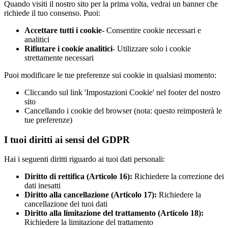
Quando visiti il nostro sito per la prima volta, vedrai un banner che
richiede il tuo consenso. Puoi:
Accettare tutti i cookie
- Consentire cookie necessari e
analitici
Rifiutare i cookie analitici
- Utilizzare solo i cookie
strettamente necessari
Puoi modificare le tue preferenze sui cookie in qualsiasi momento:
Cliccando sul link 'Impostazioni Cookie' nel footer del nostro
sito
Cancellando i cookie del browser (nota: questo reimposterà le
tue preferenze)
I tuoi diritti ai sensi del GDPR
Hai i seguenti diritti riguardo ai tuoi dati personali:
Diritto di rettifica (Articolo 16):
Richiedere la correzione dei
dati inesatti
Diritto alla cancellazione (Articolo 17):
Richiedere la
cancellazione dei tuoi dati
Diritto alla limitazione del trattamento (Articolo 18):
Richiedere la limitazione del trattamento