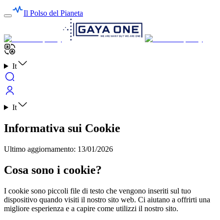
Il Polso del Pianeta
It
It
Informativa sui Cookie
Ultimo aggiornamento
:
13/01/2026
Cosa sono i cookie?
I cookie sono piccoli file di testo che vengono inseriti sul tuo
dispositivo quando visiti il nostro sito web. Ci aiutano a offrirti una
migliore esperienza e a capire come utilizzi il nostro sito.