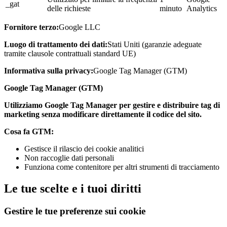
_gat
delle richieste
minuto
Analytics
Fornitore terzo:
Google LLC
Luogo di trattamento dei dati:
Stati Uniti (garanzie adeguate
tramite clausole contrattuali standard UE)
Informativa sulla privacy:
Google Tag Manager (GTM)
Google Tag Manager (GTM)
Utilizziamo Google Tag Manager per gestire e distribuire tag di
marketing senza modificare direttamente il codice del sito.
Cosa fa GTM:
Gestisce il rilascio dei cookie analitici
Non raccoglie dati personali
Funziona come contenitore per altri strumenti di tracciamento
Le tue scelte e i tuoi diritti
Gestire le tue preferenze sui cookie