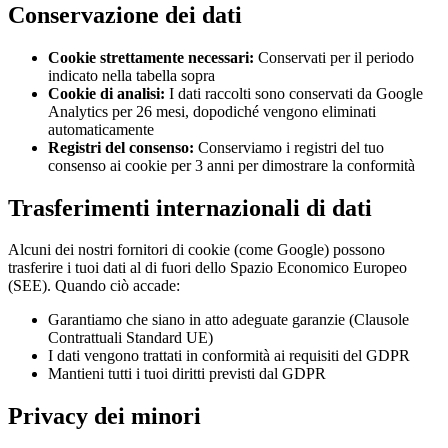
Conservazione dei dati
Cookie strettamente necessari:
Conservati per il periodo
indicato nella tabella sopra
Cookie di analisi:
I dati raccolti sono conservati da Google
Analytics per 26 mesi, dopodiché vengono eliminati
automaticamente
Registri del consenso:
Conserviamo i registri del tuo
consenso ai cookie per 3 anni per dimostrare la conformità
Trasferimenti internazionali di dati
Alcuni dei nostri fornitori di cookie (come Google) possono
trasferire i tuoi dati al di fuori dello Spazio Economico Europeo
(SEE). Quando ciò accade:
Garantiamo che siano in atto adeguate garanzie (Clausole
Contrattuali Standard UE)
I dati vengono trattati in conformità ai requisiti del GDPR
Mantieni tutti i tuoi diritti previsti dal GDPR
Privacy dei minori