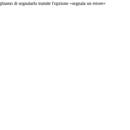
preghiamo di segnalarlo tramite l'opzione «segnala un errore»