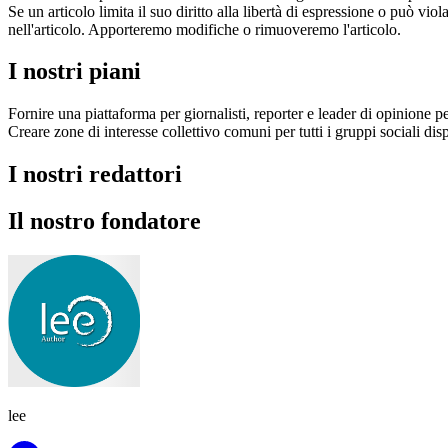
Se un articolo limita il suo diritto alla libertà di espressione o può v
nell'articolo. Apporteremo modifiche o rimuoveremo l'articolo.
I nostri piani
Fornire una piattaforma per giornalisti, reporter e leader di opinione p
Creare zone di interesse collettivo comuni per tutti i gruppi sociali dispo
I nostri redattori
Il nostro fondatore
lee