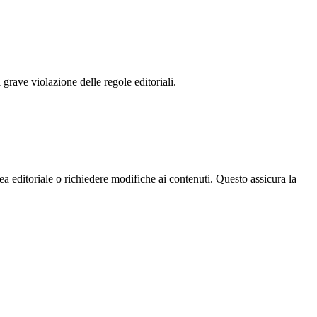
 grave violazione delle regole editoriali.
a editoriale o richiedere modifiche ai contenuti. Questo assicura la