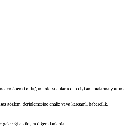
 neden önemli olduğunu okuyucuların daha iyi anlamalarına yardımcı
ssas gözlem, derinlemesine analiz veya kapsamlı habercilik.
 geleceği etkileyen diğer alanlarda.