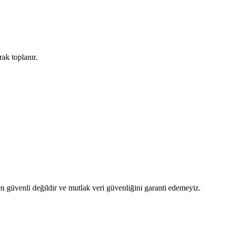
rak toplanır.
en güvenli değildir ve mutlak veri güvenliğini garanti edemeyiz.