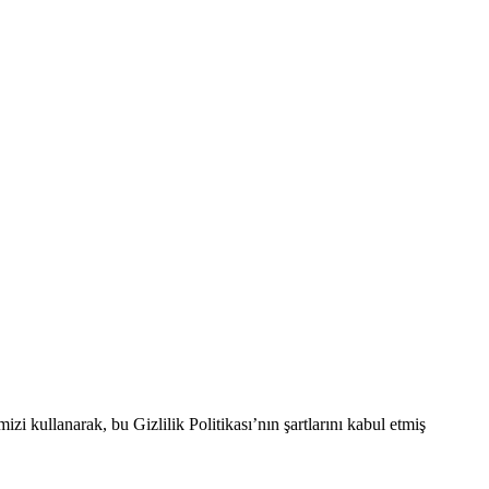
mizi kullanarak, bu Gizlilik Politikası’nın şartlarını kabul etmiş