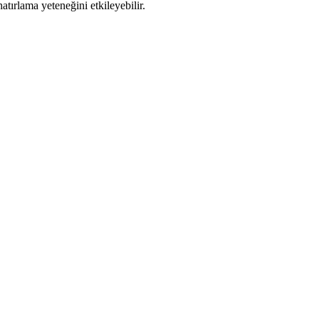
hatırlama yeteneğini etkileyebilir.