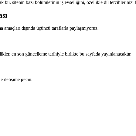
 bu, sitenin bazı bölümlerinin işlevselliğini, özellikle dil tercihlerinizi 
ası
ma amaçları dışında üçüncü taraflarla paylaşmıyoruz.
ikler, en son güncelleme tarihiyle birlikte bu sayfada yayınlanacaktır.
e iletişime geçin: