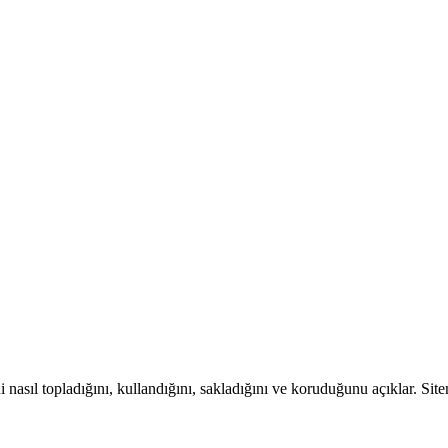
ni nasıl topladığını, kullandığını, sakladığını ve koruduğunu açıklar. Site