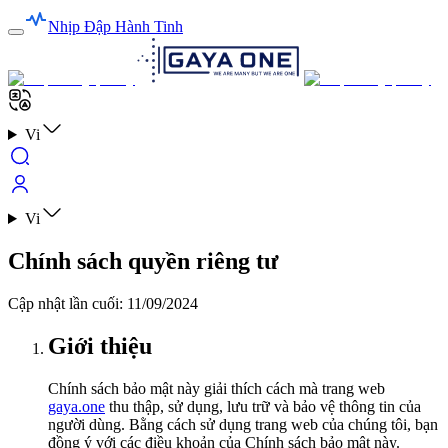
Nhịp Đập Hành Tinh
Vi
Vi
Chính sách quyền riêng tư
Cập nhật lần cuối
:
11/09/2024
Giới thiệu
Chính sách bảo mật này giải thích cách mà trang web
gaya.one
thu thập, sử dụng, lưu trữ và bảo vệ thông tin của
người dùng. Bằng cách sử dụng trang web của chúng tôi, bạn
đồng ý với các điều khoản của Chính sách bảo mật này.