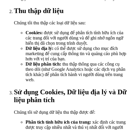
Thu thập dữ liệu
Chúng tôi thu thập các loại dữ liệu sau:
Cookies:
được sử dụng để phân tích tính hữu ích của
các trang đối với người dùng và để ghi nhớ ngôn ngữ
hiển thị đã chọn trong trình duyệt.
Dữ liệu địa lý:
có thể được sử dụng cho mục đích
marketing để cung cấp thông tin và quảng cáo phù hợp
hơn với vị trí của bạn.
Dữ liệu phân tích:
thu thập thông qua các công cụ
theo dõi (như Google Analytics hoặc các dịch vụ phân
tích khác) để phân tích hành vi người dùng trên trang
web.
Sử dụng Cookies, Dữ liệu địa lý và Dữ
liệu phân tích
Chúng tôi sử dụng dữ liệu thu thập được để:
Phân tích tính hữu ích của trang:
xác định các trang
được truy cập nhiều nhất và thú vị nhất đối với người