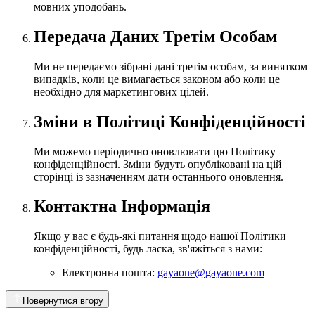
мовних уподобань.
Передача Даних Третім Особам
Ми не передаємо зібрані дані третім особам, за винятком
випадків, коли це вимагається законом або коли це
необхідно для маркетингових цілей.
Зміни в Політиці Конфіденційності
Ми можемо періодично оновлювати цю Політику
конфіденційності. Зміни будуть опубліковані на цій
сторінці із зазначенням дати останнього оновлення.
Контактна Інформація
Якщо у вас є будь-які питання щодо нашої Політики
конфіденційності, будь ласка, зв'яжіться з нами:
Електронна пошта:
gayaone@gayaone.com
Повернутися вгору