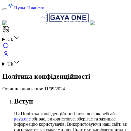
Пульс Планети
Uk
Uk
Політика конфіденційності
Останнє оновлення
:
11/09/2024
Вступ
Ця Політика конфіденційності пояснює, як вебсайт
gaya.one
збирає, використовує, зберігає та захищає
інформацію користувачів. Використовуючи наш сайт, ви
погоджуєтесь з умовами цієї Політики конфіденційності.