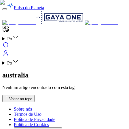
Pulso do Planeta
Po
Po
australia
Nenhum artigo encontrado com esta tag
Voltar ao topo
Sobre nós
Termos de Uso
Política de Privacidade
Política de Cookies