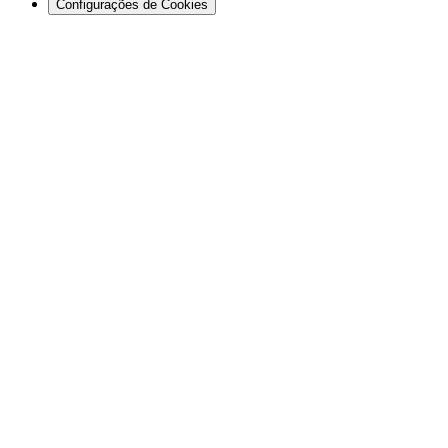
Configurações de Cookies