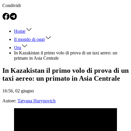
Condividi
Home
Il mondo di oggi
Ora
In Kazakistan il primo volo di prova di un taxi aereo: un
primato in Asia Centrale
In Kazakistan il primo volo di prova di un
taxi aereo: un primato in Asia Centrale
16:56, 02 giugno
Autore:
Tatyana Hurynovich