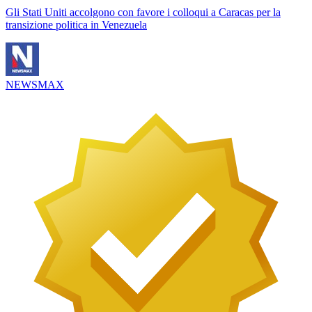
Gli Stati Uniti accolgono con favore i colloqui a Caracas per la
transizione politica in Venezuela
NEWSMAX