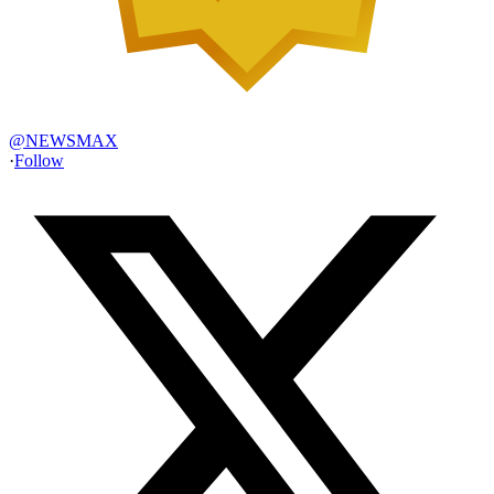
@
NEWSMAX
·
Follow