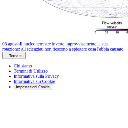
08 agosto
Il nucleo terrestre inverte improvvisamente la sua
rotazione: gli scienziati non riescono a spiegare cosa l'abbia causato
Torna su
Chi siamo
Termini di Utilizzo
Informativa sulla Privacy
Informativa sui Cookie
Impostazioni Cookie