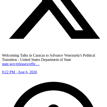
Welcoming Talks in Caracas to Advance Venezuela’s Political
Transition - United States Department of State
state.gov/releases/offic…
9:22 PM · Aug 6, 2026