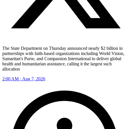
The State Department on Thursday announced nearly $2 billion in
partnerships with faith-based organizations including World Vision, ​
Samaritan's Purse, and Compassion International to ⁠deliver global
health ​and humanitarian assistance, calling it the ⁠largest such
allocation
2:00 AM · Aug 7, 2026