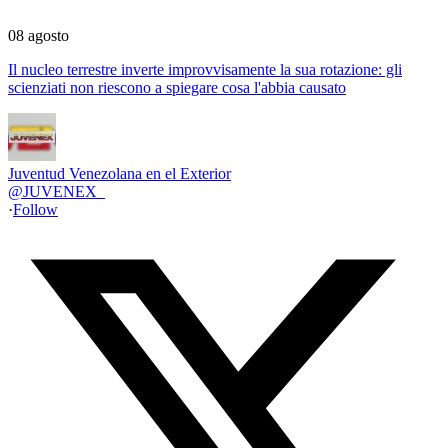
08 agosto
Il nucleo terrestre inverte improvvisamente la sua rotazione: gli
scienziati non riescono a spiegare cosa l'abbia causato
Juventud Venezolana en el Exterior
@
JUVENEX_
·
Follow