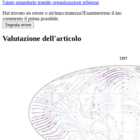
l'aiuto umanitario tramite organizzazioni religiose
Hai trovato un errore o un'inaccuratezza?
Esamineremo il tuo
commento il prima possibile.
Segnala errore
Valutazione dell'articolo