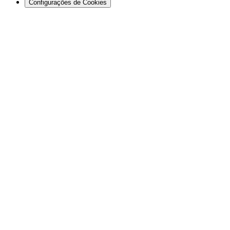
Configurações de Cookies