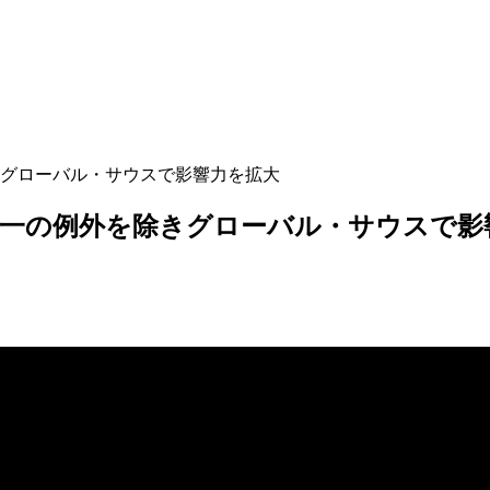
グローバル・サウスで影響力を拡大
唯一の例外を除きグローバル・サウスで影