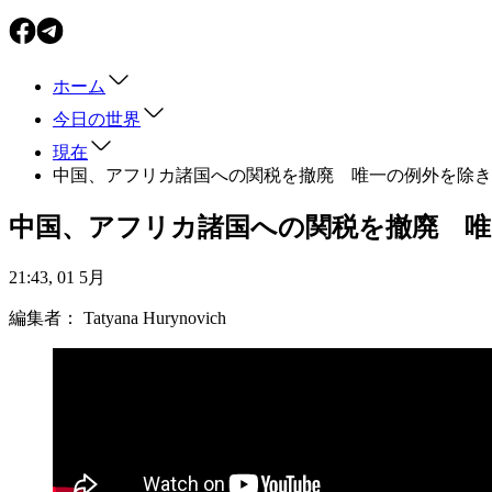
ホーム
今日の世界
現在
中国、アフリカ諸国への関税を撤廃 唯一の例外を除き
中国、アフリカ諸国への関税を撤廃 
21:43, 01 5月
編集者：
Tatyana Hurynovich