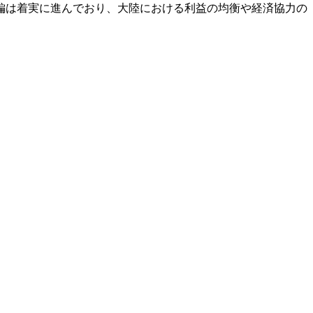
編は着実に進んでおり、大陸における利益の均衡や経済協力の