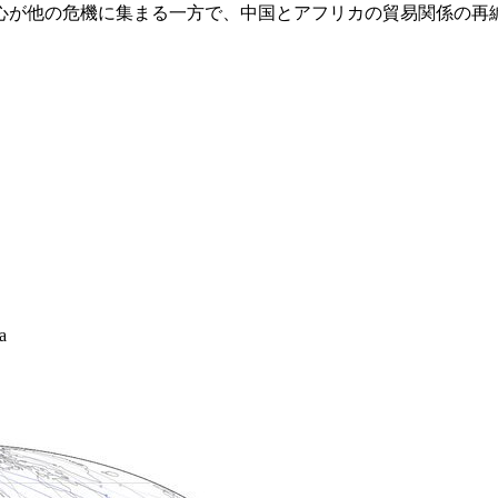
心が他の危機に集まる一方で、中国とアフリカの貿易関係の再
a