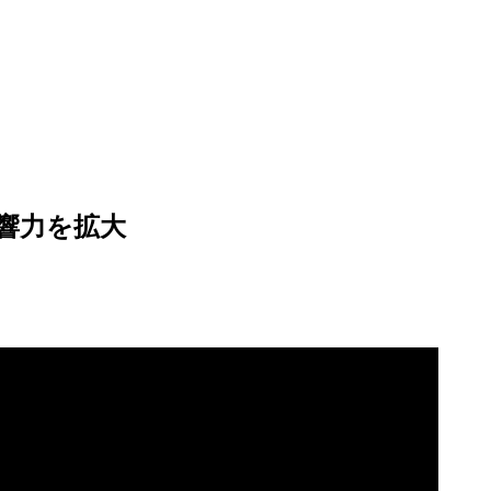
響力を拡大