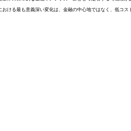
における最も意義深い変化は、金融の中心地ではなく、低コス