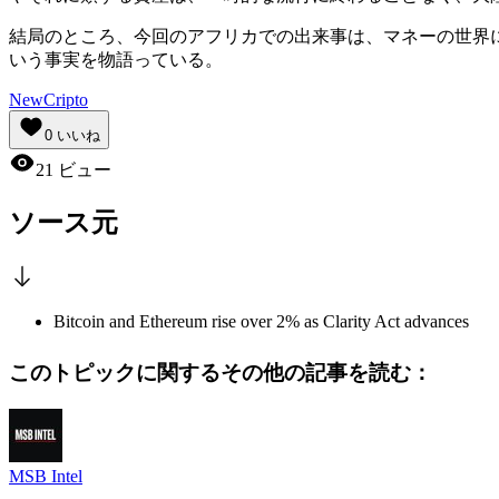
結局のところ、今回のアフリカでの出来事は、マネーの世界
いう事実を物語っている。
NewCripto
0
いいね
21
ビュー
ソース元
Bitcoin and Ethereum rise over 2% as Clarity Act advances
このトピックに関するその他の記事を読む：
MSB Intel