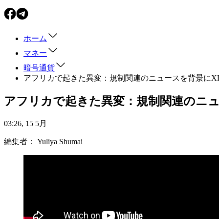
ホーム
マネー
暗号通貨
アフリカで起きた異変：規制関連のニュースを背景にXR
アフリカで起きた異変：規制関連のニュ
03:26, 15 5月
編集者：
Yuliya Shumai