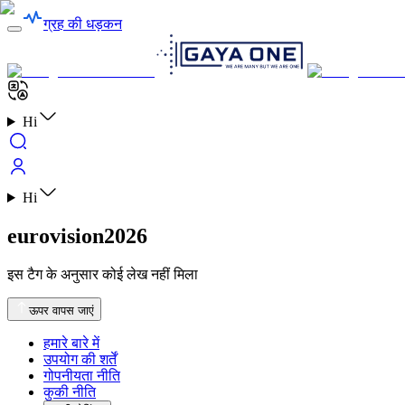
ग्रह की धड़कन
Hi
Hi
eurovision2026
इस टैग के अनुसार कोई लेख नहीं मिला
ऊपर वापस जाएं
हमारे बारे में
उपयोग की शर्तें
गोपनीयता नीति
कुकी नीति