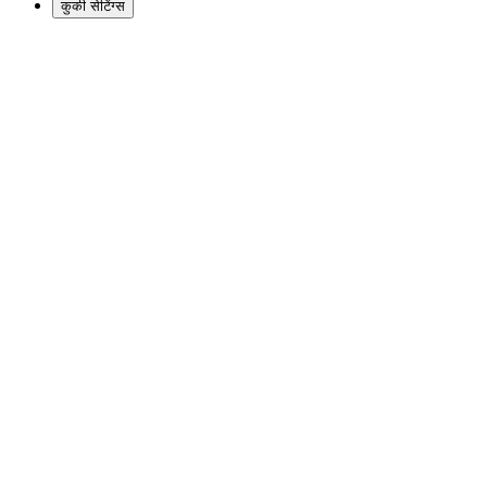
कुकी सेटिंग्स