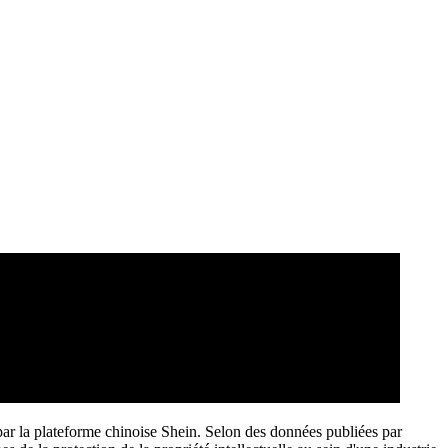
 par la plateforme chinoise Shein. Selon des données publiées par