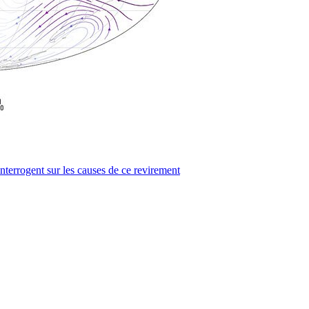
'interrogent sur les causes de ce revirement