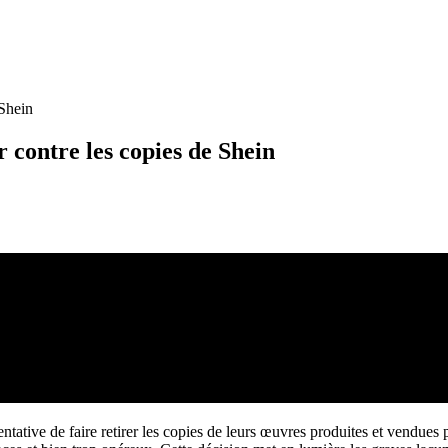
 Shein
r contre les copies de Shein
ntative de faire retirer les copies de leurs œuvres produites et vendues