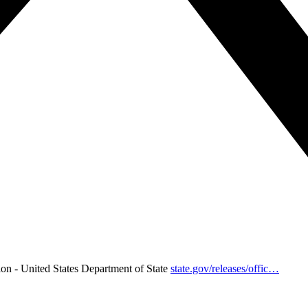
ion - United States Department of State
state.gov/releases/offic…