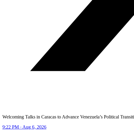
Welcoming Talks in Caracas to Advance Venezuela’s Political Transit
9:22 PM · Aug 6, 2026