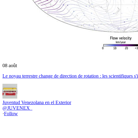
08 août
Le noyau terrestre change de direction de rotation : les scientifiques s
Juventud Venezolana en el Exterior
@
JUVENEX_
·
Follow