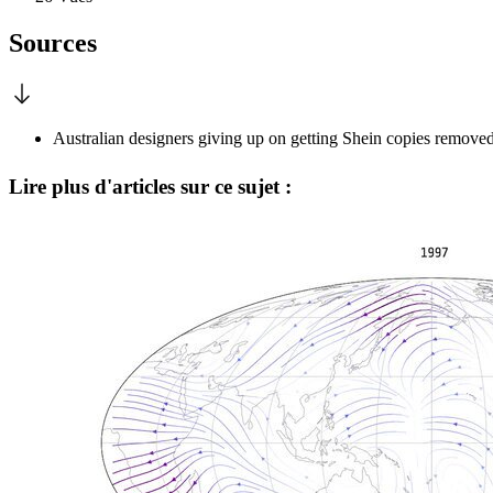
Sources
Australian designers giving up on getting Shein copies remove
Lire plus d'articles sur ce sujet :