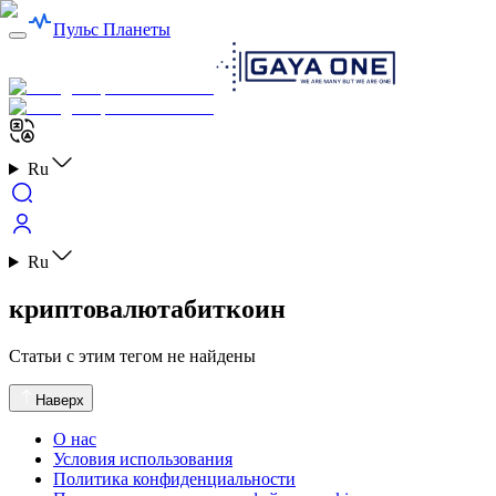
Пульс Планеты
Ru
Ru
криптовалютабиткоин
Статьи с этим тегом не найдены
Наверх
О нас
Условия использования
Политика конфиденциальности