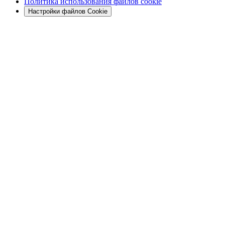
Политика использования файлов cookie
Настройки файлов Cookie