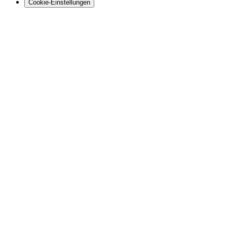
Cookie-Einstellungen